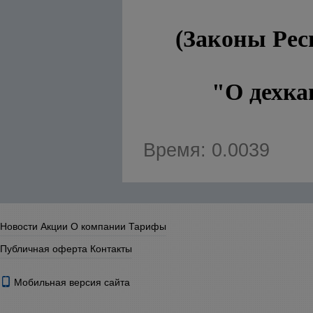
(Законы Рес
"О дехкан
Время: 0.0039
Новости
Акции
О компании
Тарифы
Публичная оферта
Контакты
Мобильная версия сайта