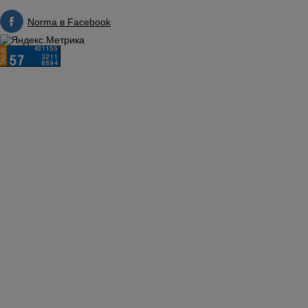
Norma в Facebook