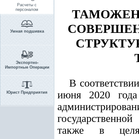
Расчеты с
персоналом
ТАМОЖЕН
СОВЕРШЕН
Умная подшивка
СТРУКТУ
Экспортно-
Импортные Операции
В соответстви
июня 2020 года
Юрист Предприятия
администрирован
государственной
также в целя