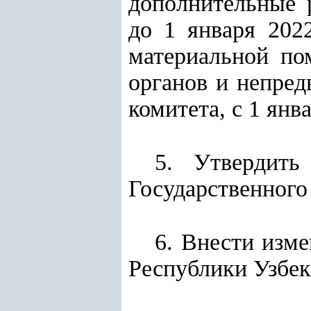
дополнительные р
до 1 января 202
материальной по
органов и непред
комитета, с 1 янв
5. Утвердить
Государственного
6. Внести изм
Республики Узбек