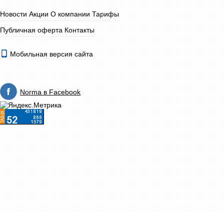
Новости
Акции
О компании
Тарифы
Публичная оферта
Контакты
Мобильная версия сайта
Norma в Facebook