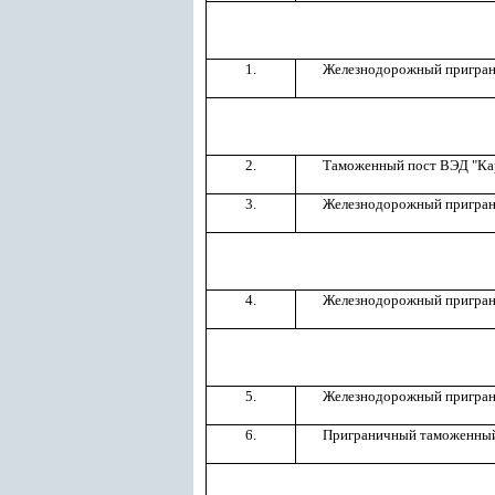
1.
Железнодорожный пригран
2.
Таможенный пост ВЭД "Ка
3.
Железнодорожный пригран
4.
Железнодорожный пригран
5.
Железнодорожный пригран
6.
Приграничный таможенный