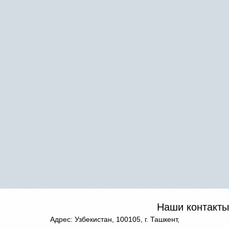
Наши контакты
Адрес: Узбекистан, 100105, г. Ташкент,