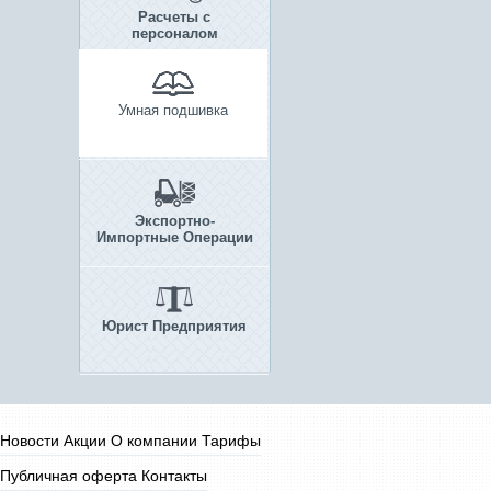
Расчеты с
персоналом
Умная подшивка
Экспортно-
Импортные Операции
Юрист Предприятия
Новости
Акции
О компании
Тарифы
Публичная оферта
Контакты