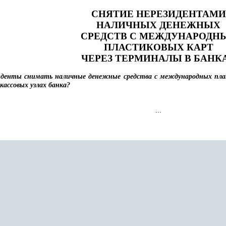
СНЯТИЕ НЕРЕЗИДЕНТАМИ
НАЛИЧНЫХ ДЕНЕЖНЫХ
СРЕДСТВ С МЕЖДУНАРОДН
ПЛАСТИКОВЫХ КАРТ
ЧЕРЕЗ ТЕРМИНАЛЫ В БАНК
иденты снимать наличные денежные средства с международных плат
кассовых узлах банка?
...