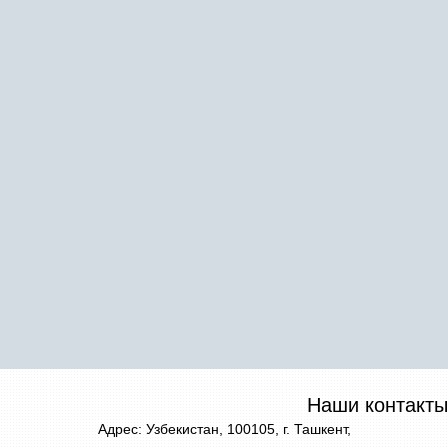
Наши контакты
Адрес: Узбекистан, 100105, г. Ташкент,