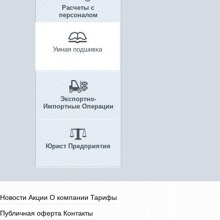
Расчеты с
персоналом
Умная подшивка
Экспортно-
Импортные Операции
Юрист Предприятия
Новости
Акции
О компании
Тарифы
Публичная оферта
Контакты