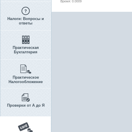
Время: 0.0009
Налоги: Вопросы и
ответы
Практическая
Бухгалтерия
Практическое
Налогообложение
Проверки от А до Я