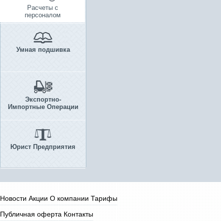
Расчеты с
персоналом
Умная подшивка
Экспортно-
Импортные Операции
Юрист Предприятия
Новости
Акции
О компании
Тарифы
Публичная оферта
Контакты