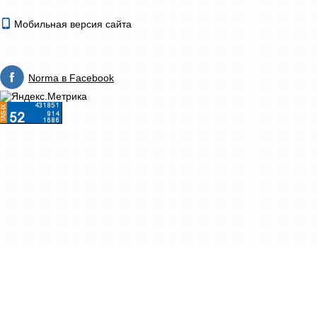
Мобильная версия сайта
Norma в Facebook