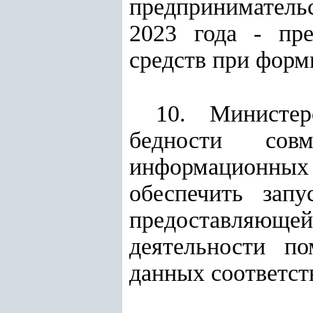
предпринимательс
2023 года - пр
средств при форм
10. Министер
бедности со
информационных
обеспечить зап
предоставляющей
деятельности п
данных соответст