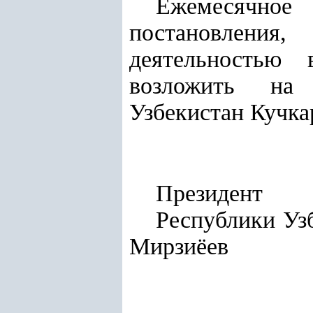
Ежемесячное
постановления,
деятельностью 
возложить на 
Узбекистан Кучка
Президент
Респу
Мирзиёев