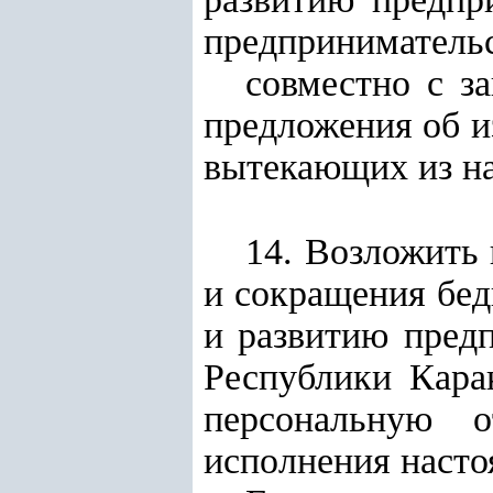
предпринимательс
совместно с з
предложения об и
вытекающих из на
14. Возложить 
и сокращения бед
и развитию пред
Республики Кара
персональную о
исполнения насто