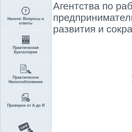
Агентства по ра
предприниматель
Налоги: Вопросы и
ответы
развития и сокр
Практическая
Бухгалтерия
Практическое
Налогообложение
Проверки от А до Я