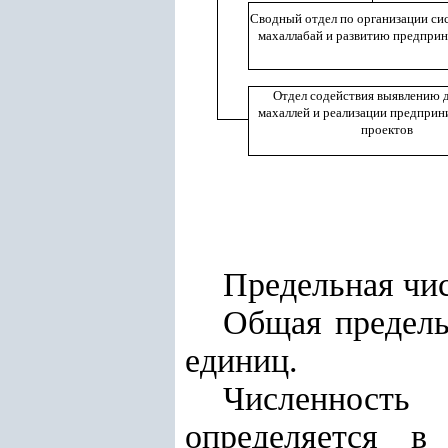
Сводный отдел по организации си
махаллабай и развитию предприн
Отдел содействия выявлению 
махаллей и реализации предприн
проектов
Предельная чис
Общая предель
единиц.
Численность 
определяется в