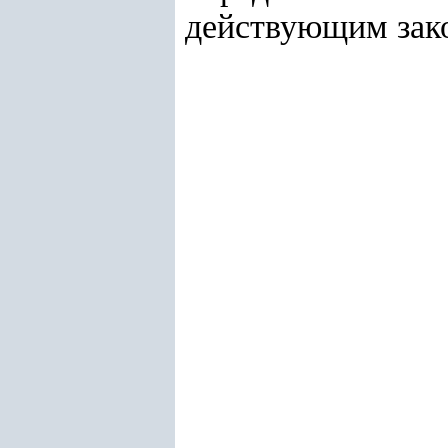
действующим зак