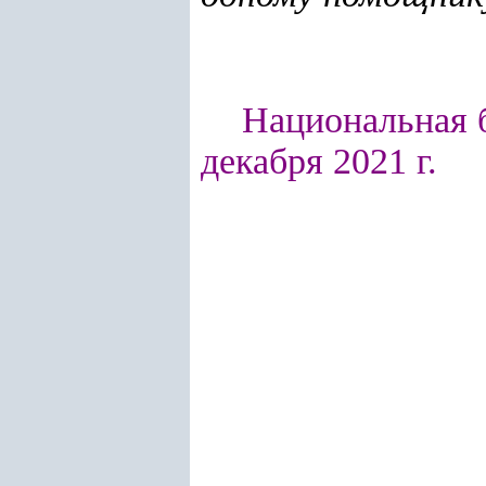
Национальная б
декабря 2021 г.