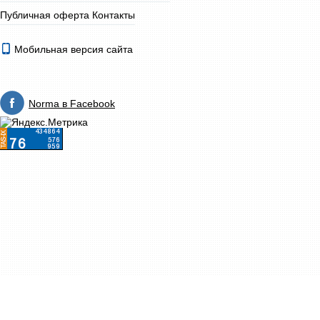
Публичная оферта
Контакты
Мобильная версия сайта
Norma в Facebook