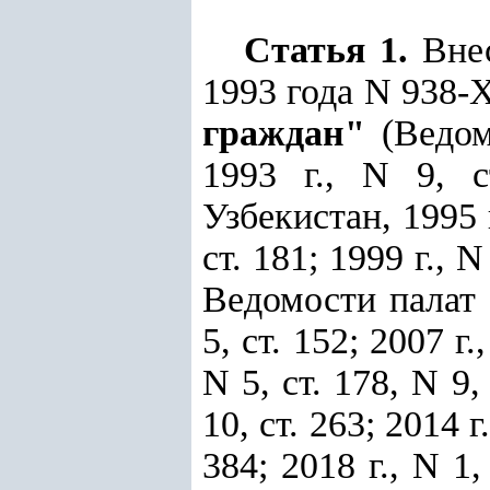
Статья 1.
Вне
1993 года N 938-
граждан"
(Ведом
1993 г., N 9, 
Узбекистан, 1995 г.
ст. 181; 1999 г., N 
Ведомости палат 
5, ст. 152; 2007 г.
N 5, ст. 178, N 9, 
10, ст. 263; 2014 г.
384; 2018 г., N 1, 