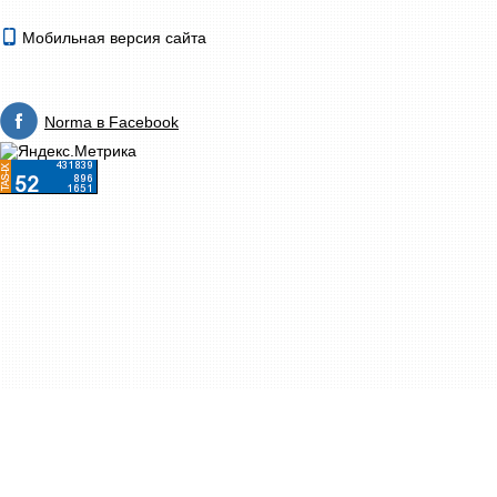
Мобильная версия сайта
Norma в Facebook