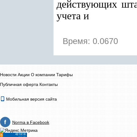
действующих шта
учета и
Время: 0.0670
Новости
Акции
О компании
Тарифы
Публичная оферта
Контакты
Мобильная версия сайта
Norma в Facebook