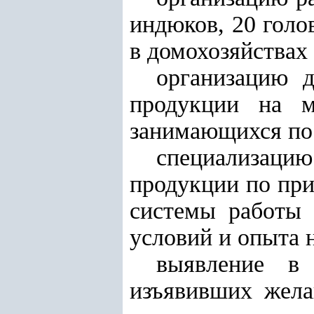
индюков, 20 голов
в домохозяйствах
организацию 
продукции на м
занимающихся пос
специализац
продукции по при
системы работы 
условий и опыта 
выявление в 
изъявивших жела