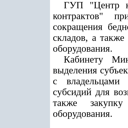
ГУП "Центр к
контрактов" пр
сокращения бедн
складов, а также
оборудования.
Кабинету Мин
выделения субъек
с владельцами 
субсидий для воз
также закупку
оборудования.