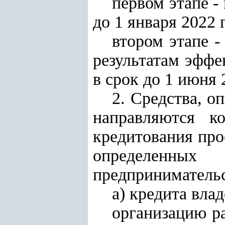
первом этапе -
до 1 января 2022 
втором этапе -
результатам эффе
в срок до 1 июня 
2. Средства, о
направляются к
кредитования про
определенны
предпринимательс
а) кредита вла
организацию ра