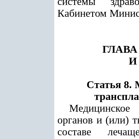
системы здраво
Кабинетом Минис
ГЛАВА
И
Статья 8.
транспла
Медицинское 
органов и (или) 
составе лечаще