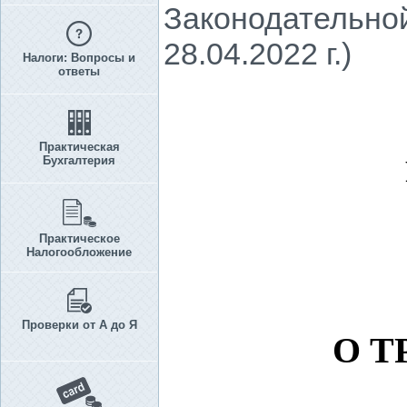
Законодательной
28.04.2022 г.)
Налоги: Вопросы и
ответы
Практическая
Бухгалтерия
Практическое
Налогообложение
Проверки от А до Я
О Т