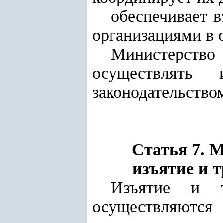
обеспечивает 
организациями в 
Министерство
осуществлять
законодательство
Статья 7. 
изъятие и 
Изъятие и т
осуществляются