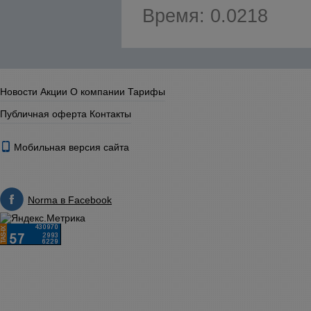
Время: 0.0218
Новости
Акции
О компании
Тарифы
Публичная оферта
Контакты
Мобильная версия сайта
Norma в Facebook