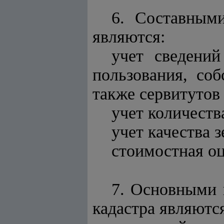
6. Составными
являются:
учет сведений
пользования, со
также сервитутов
учет количеств
учет качества 
стоимостная оц
7. Основными 
кадастра являютс