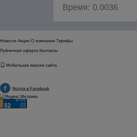
Время: 0.0036
Новости
Акции
О компании
Тарифы
Публичная оферта
Контакты
Мобильная версия сайта
Norma в Facebook