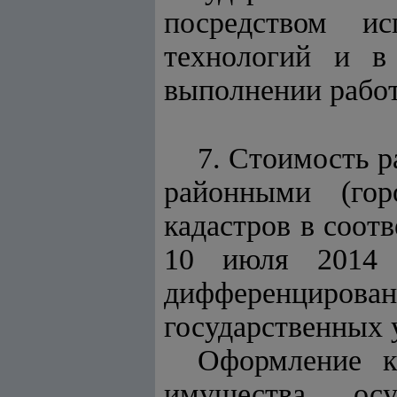
посредством ис
технологий и в
выполнении работ
7. Стоимость р
районными (гор
кадастров в соот
10 июля 2014 
дифференциров
государственных у
Оформление к
имущества осу