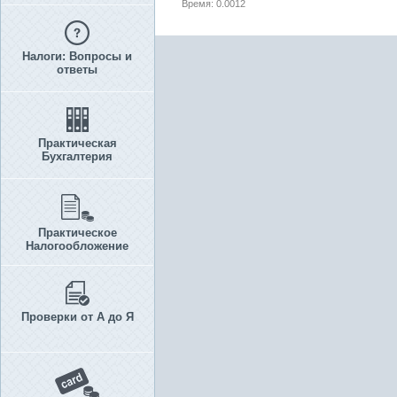
Время: 0.0012
Налоги: Вопросы и
ответы
Практическая
Бухгалтерия
Практическое
Налогообложение
Проверки от А до Я