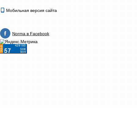
Мобильная версия сайта
Norma в Facebook