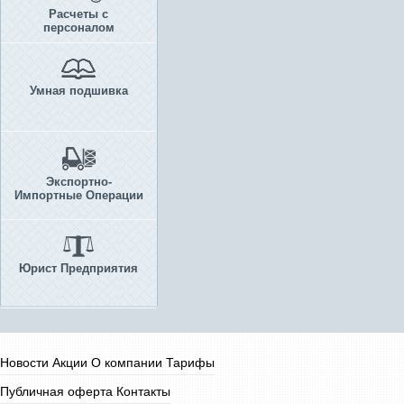
Расчеты с
персоналом
Умная подшивка
Экспортно-
Импортные Операции
Юрист Предприятия
Новости
Акции
О компании
Тарифы
Публичная оферта
Контакты