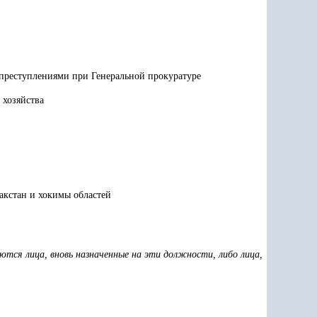
 преступлениями при Генеральной прокуратуре
 хозяйства
акстан и хокимы областей
аются лица, вновь назначенные на эти должности, либо лица,