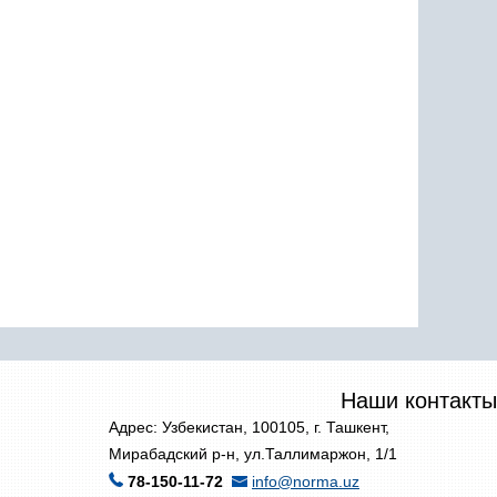
Наши контакты
Адрес: Узбекистан, 100105, г. Ташкент,
Мирабадский р-н, ул.Таллимаржон, 1/1
78-150-11-72
info@norma.uz