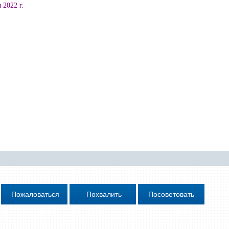
 2022 г.