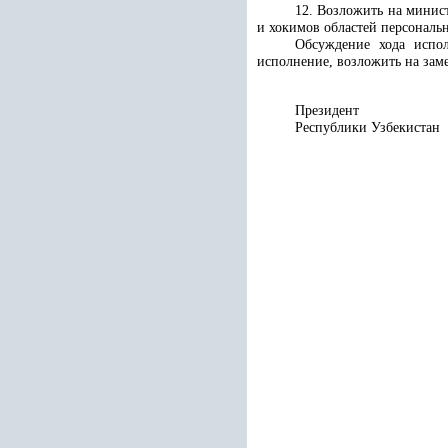
12. Возложить на минис
и хокимов областей персональ
Обсуждение хода испол
исполнение, возложить на зам
Президент
Республики 