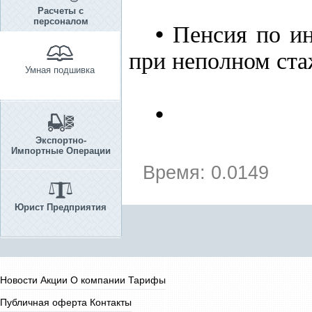
Расчеты с
персоналом
•
Пенсия по ин
при неполном стаж
Умная подшивка
•
Экспортно-
Импортные Операции
Время: 0.0149
Юрист Предприятия
Новости
Акции
О компании
Тарифы
Публичная оферта
Контакты