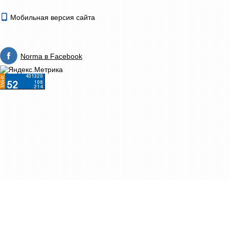
Мобильная версия сайта
Norma в Facebook