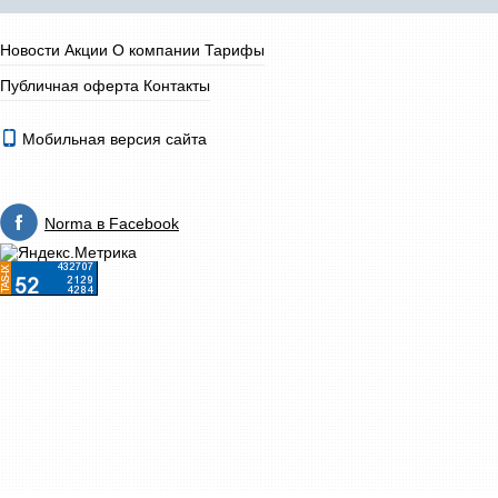
Новости
Акции
О компании
Тарифы
Публичная оферта
Контакты
Мобильная версия сайта
Norma в Facebook