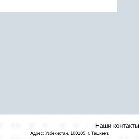
Наши контакты
Адрес: Узбекистан, 100105, г. Ташкент,