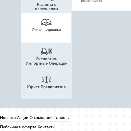
Время: 0.0035
Расчеты с
персоналом
Умная подшивка
Экспортно-
Импортные Операции
Юрист Предприятия
Новости
Акции
О компании
Тарифы
Публичная оферта
Контакты