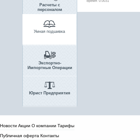
Время: 0.0031
Расчеты с
персоналом
Умная подшивка
Экспортно-
Импортные Операции
Юрист Предприятия
Новости
Акции
О компании
Тарифы
Публичная оферта
Контакты