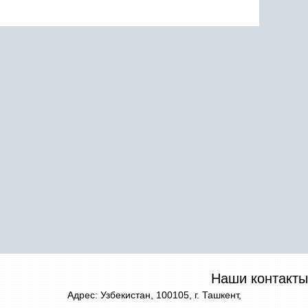
Наши контакты
Адрес: Узбекистан, 100105, г. Ташкент,