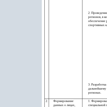
2. Проведени
регионов, в к
обеспечение 
спортивных к
3. Разработк
дальнейшему 
регионах.
2.
Формирование
1. Формирова
данных о лицах,
специальной 