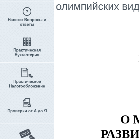
олимпийских вид
Налоги: Вопросы и
ответы
Практическая
Бухгалтерия
Практическое
Налогообложение
Проверки от А до Я
О 
РАЗВ