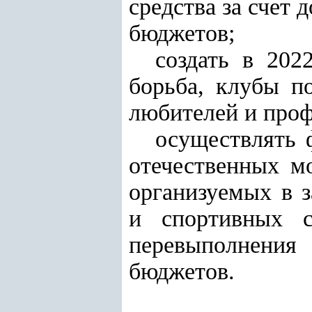
средства за счет
бюджетов;
создать в 202
борьба, клубы п
любителей и проф
осуществлять 
отечественных м
организуемых в 
и спортивных с
перевыполнени
бюджетов.