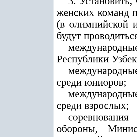
3. Установить,
женских команд п
(в олимпийской 
будут проводитьс
международны
Республики Узбек
международные 
среди юниоров;
международны
среди взрослых;
соревнования
обороны, Минис