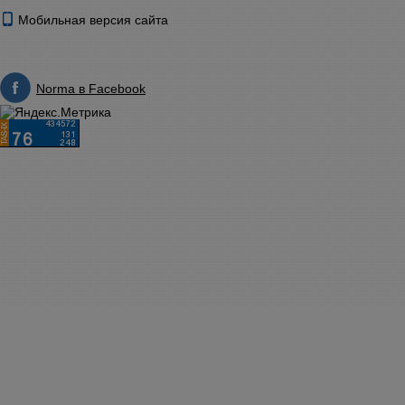
Мобильная версия сайта
Norma в Facebook