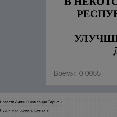
В НЕКОТ
РЕСПУ
УЛУЧШ
Время: 0.0055
Новости
Акции
О компании
Тарифы
Публичная оферта
Контакты