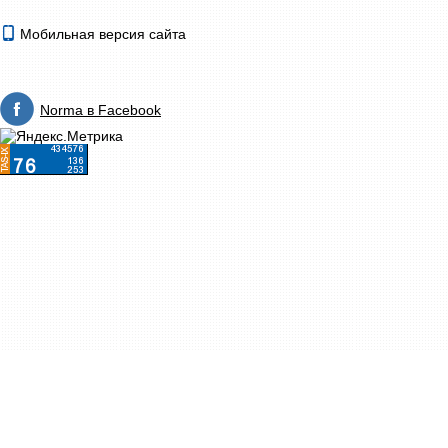
Мобильная версия сайта
Norma в Facebook