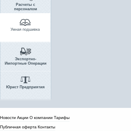
Расчеты с
персоналом
Умная подшивка
Экспортно-
Импортные Операции
Юрист Предприятия
Новости
Акции
О компании
Тарифы
Публичная оферта
Контакты