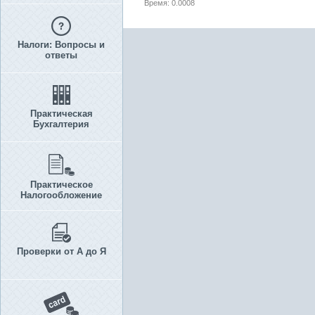
Время: 0.0008
Налоги: Вопросы и
ответы
Практическая
Бухгалтерия
Практическое
Налогообложение
Проверки от А до Я