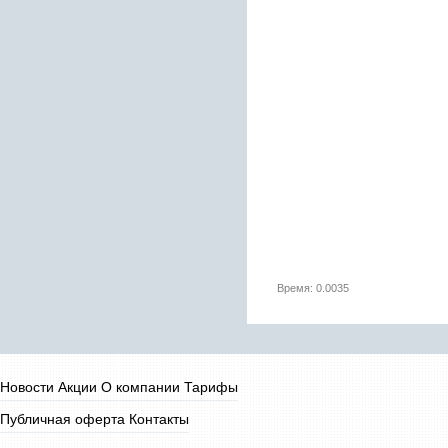
Время: 0.0035
Новости
Акции
О компании
Тарифы
Публичная оферта
Контакты