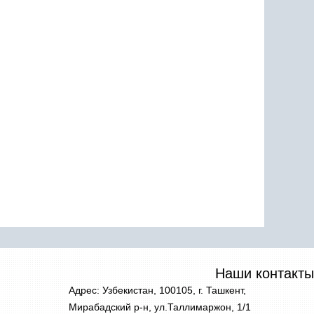
Наши контакты
Адрес: Узбекистан, 100105, г. Ташкент,
Мирабадский р-н, ул.Таллимаржон, 1/1