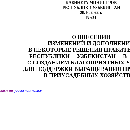
КАБИНЕТА МИНИСТРОВ
РЕСПУБЛИКИ УЗБЕКИСТАН
28.10.2022 г.
N 624
О ВНЕСЕНИИ
ИЗМЕНЕНИЙ И ДОПОЛНЕН
В НЕКОТОРЫЕ РЕШЕНИЯ ПРАВИТ
РЕСПУБЛИКИ
УЗБЕКИСТАН
В
С СОЗДАНИЕМ
БЛАГОПРИЯТНЫХ 
ДЛЯ ПОДДЕРЖКИ
ВЫРАЩИВАНИЯ П
В ПРИУСАДЕБНЫХ ХОЗЯЙСТ
дится на
узбекском языке