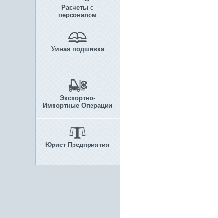
Расчеты с
персоналом
Умная подшивка
Экспортно-
Импортные Операции
Юрист Предприятия