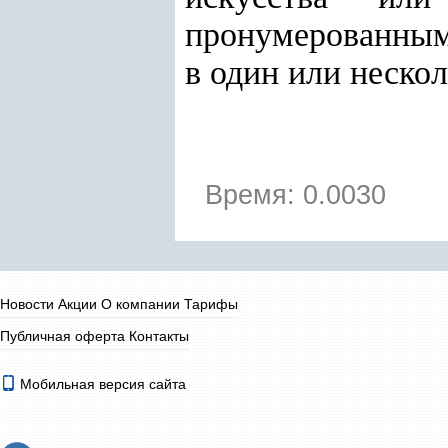
пронумерованным
в один или нескол
Время: 0.0030
Новости
Акции
О компании
Тарифы
Публичная оферта
Контакты
Мобильная версия сайта