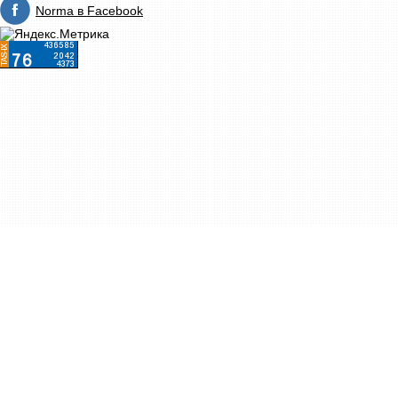
Norma в Facebook