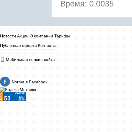
Время: 0.0035
Новости
Акции
О компании
Тарифы
Публичная оферта
Контакты
Мобильная версия сайта
Norma в Facebook