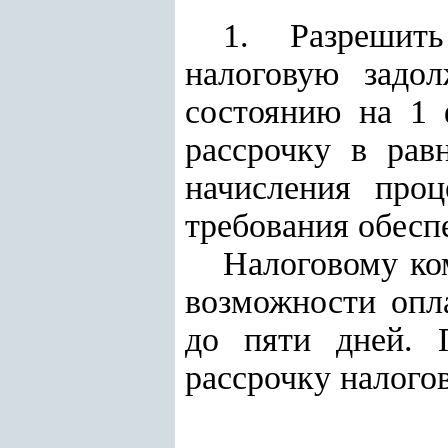
1. Разрешить
налоговую задол
состоянию на 1 
рассрочку в рав
начисления проц
требования обесп
Налоговому ко
возможности опл
до пяти дней. 
рассрочку налого