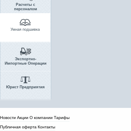
Расчеты с
персоналом
Умная подшивка
Экспортно-
Импортные Операции
Юрист Предприятия
Новости
Акции
О компании
Тарифы
Публичная оферта
Контакты