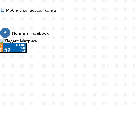
Мобильная версия сайта
Norma в Facebook