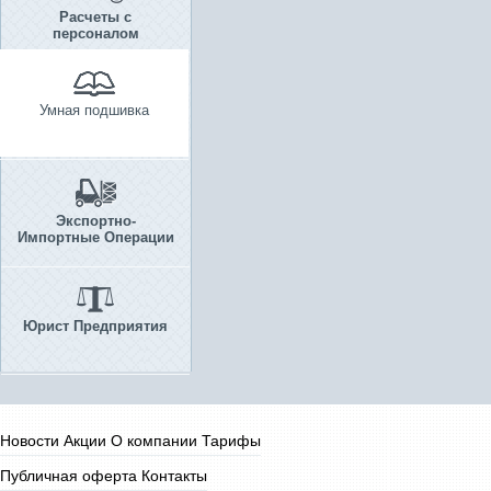
Расчеты с
персоналом
Умная подшивка
Экспортно-
Импортные Операции
Юрист Предприятия
Новости
Акции
О компании
Тарифы
Публичная оферта
Контакты