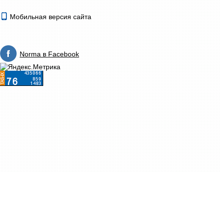
Мобильная версия сайта
Norma в Facebook