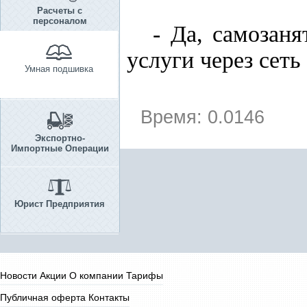
Расчеты с
персоналом
- Да, самозан
услуги через сеть
Умная подшивка
Время: 0.0146
Экспортно-
Импортные Операции
Юрист Предприятия
Новости
Акции
О компании
Тарифы
Публичная оферта
Контакты