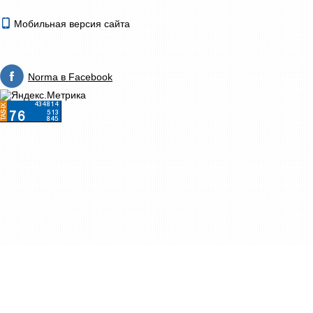
Мобильная версия сайта
Norma в Facebook