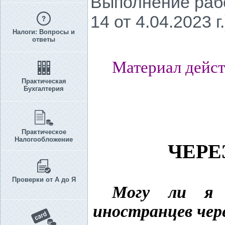
Выполнение раб
14 от 4.04.2023 г.
Налоги: Вопросы и
ответы
Материал дейст
Практическая
Бухгалтерия
Практическое
Налогообложение
ЧЕРЕ
Проверки от А до Я
Могу ли я 
иностранцев че