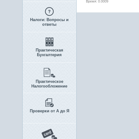
Время: 0.0009
Налоги: Вопросы и
ответы
Практическая
Бухгалтерия
Практическое
Налогообложение
Проверки от А до Я