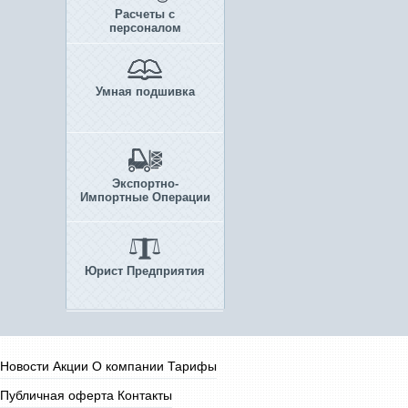
Расчеты с
персоналом
Умная подшивка
Экспортно-
Импортные Операции
Юрист Предприятия
Новости
Акции
О компании
Тарифы
Публичная оферта
Контакты