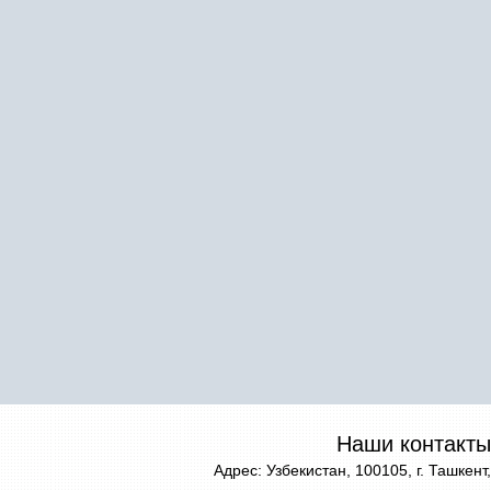
Наши контакты
Адрес: Узбекистан, 100105, г. Ташкент,