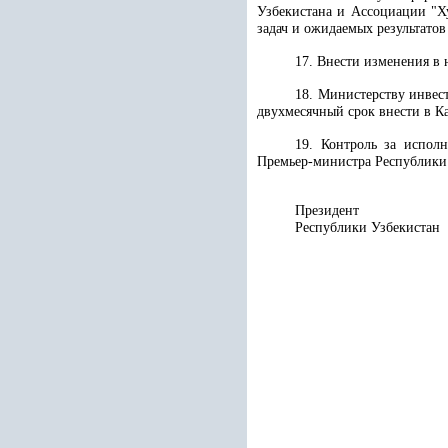
Узбекистана и Ассоциации "Х
задач и ожидаемых результатов
17. Внести изменения в
18. Министерству инвес
двухмесячный срок внести в К
19. Контроль за исполн
Премьер-министра Республики
Президент
Республики 