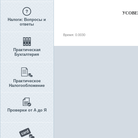
УСОВЕ
Налоги: Вопросы и
ответы
Время: 0.0030
Практическая
Бухгалтерия
Практическое
Налогообложение
Проверки от А до Я