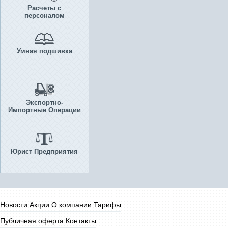
Расчеты с
персоналом
Умная подшивка
Экспортно-
Импортные Операции
Юрист Предприятия
Новости
Акции
О компании
Тарифы
Публичная оферта
Контакты