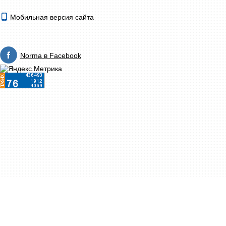
Мобильная версия сайта
Norma в Facebook