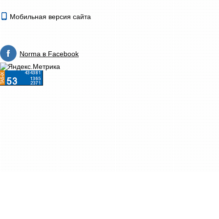
Мобильная версия сайта
Norma в Facebook