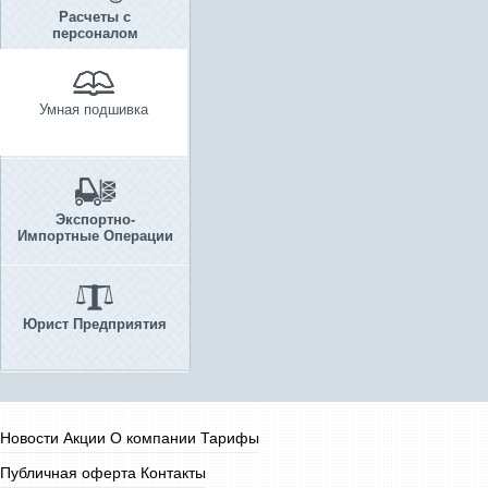
Расчеты с
персоналом
Умная подшивка
Экспортно-
Импортные Операции
Юрист Предприятия
Новости
Акции
О компании
Тарифы
Публичная оферта
Контакты