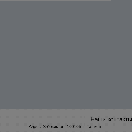
Наши контакты
Адрес: Узбекистан, 100105, г. Ташкент,