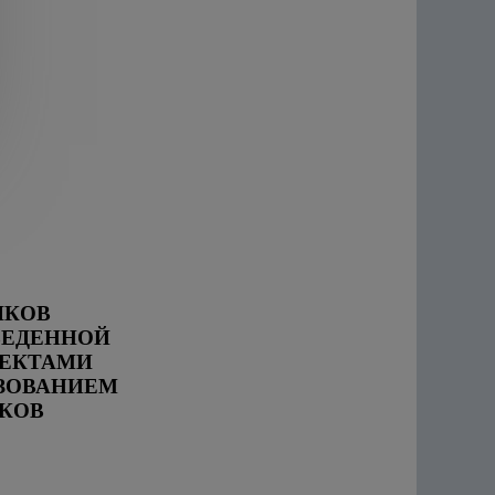
ШКОВ
ВЕДЕННОЙ
ЕКТАМИ
ЗОВАНИЕМ
КОВ