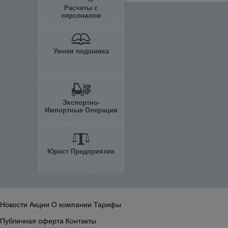
Расчеты с
персоналом
Умная подшивка
Экспортно-
Импортные Операции
Юрист Предприятия
Новости
Акции
О компании
Тарифы
Публичная оферта
Контакты