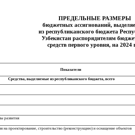
ПРЕДЕЛЬНЫЕ РАЗМЕРЫ
бюджетных ассигнований, выделя
из республиканского бюджета Респ
Узбекистан распорядителям бюдж
средств первого уровня, на 2024 
Показатели
Средства, выделяемые из республиканского бюджета, всего
мы развития
я на проектирование, строительство (реконструкцию) и оснащение объектов