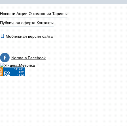
Новости
Акции
О компании
Тарифы
Публичная оферта
Контакты
Мобильная версия сайта
Norma в Facebook