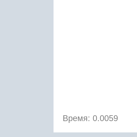
Время: 0.0059