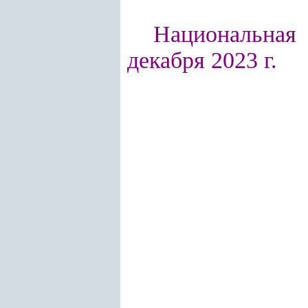
Национальная 
декабря 2023 г.