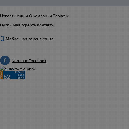
Новости
Акции
О компании
Тарифы
Публичная оферта
Контакты
Мобильная версия сайта
Norma в Facebook