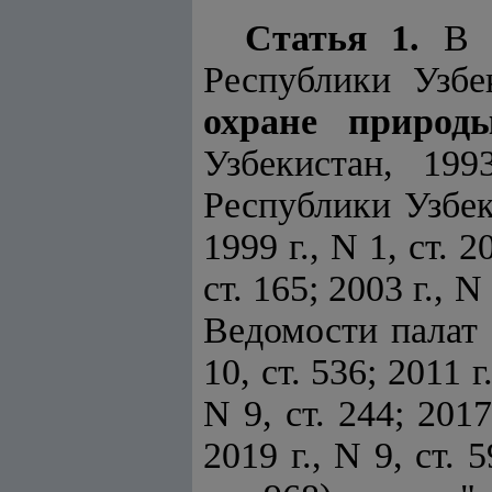
Статья 1.
Республики Узбе
охране природ
Узбекистан, 19
Республики Узбекис
1999 г., N 1, ст. 2
ст. 165; 2003 г., N 
Ведомости палат 
10, ст. 536; 2011 г.
N 9, ст. 244; 2017 
2019 г., N 9, ст. 