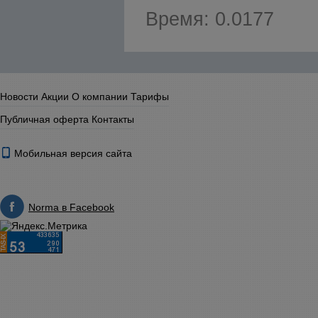
Время: 0.0177
Новости
Акции
О компании
Тарифы
Публичная оферта
Контакты
Мобильная версия сайта
Norma в Facebook