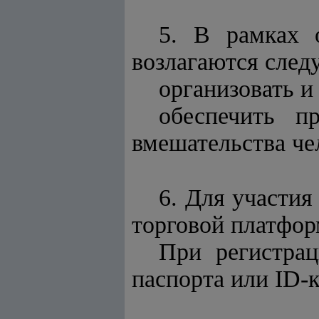
5. В рамках 
возлагаются след
организовать и
обеспечить п
вмешательства че
6. Для участия
торговой платфор
При регистра
паспорта или ID-