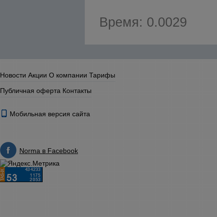
Время: 0.0029
Новости
Акции
О компании
Тарифы
Публичная оферта
Контакты
Мобильная версия сайта
Norma в Facebook