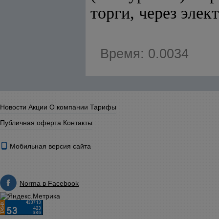
торги, через эле
Время: 0.0034
Новости
Акции
О компании
Тарифы
Публичная оферта
Контакты
Мобильная версия сайта
Norma в Facebook