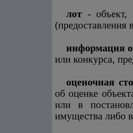
лот
- объект, 
(предоставления в
информация о
или конкурса, пр
оценочная ст
об оценке объект
или в постановл
имущества либо в