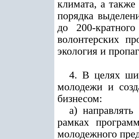
климата, а также
порядка выделени
до 200-кратног
волонтерских пр
экология и пропаг
4. В целях ши
молодежи и созд
бизнесом:
а) направлять
рамках программ
молодежного пред