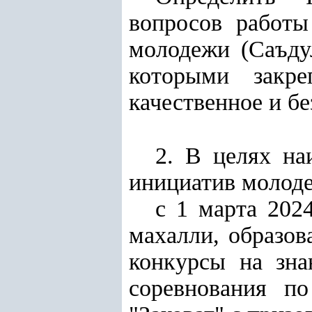
вопросов работы
молодежи (Саъдул
которыми закре
качественное и б
2. В целях на
инициатив молоде
с 1 марта 202
махалли, образов
конкурсы на зна
соревнования по