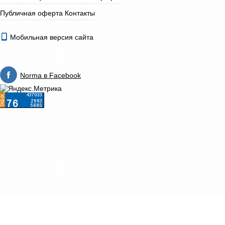
Публичная оферта
Контакты
Мобильная версия сайта
Norma в Facebook