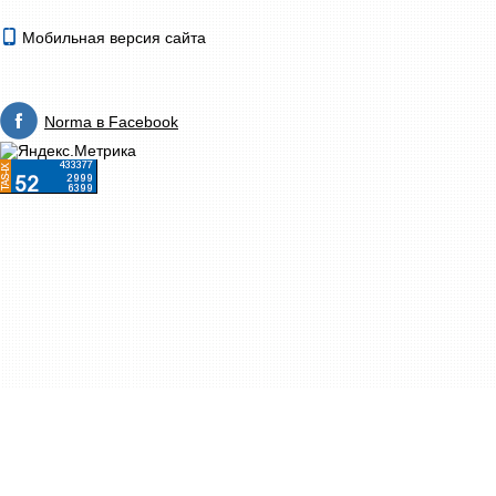
Мобильная версия сайта
Norma в Facebook