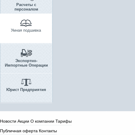
Расчеты с
персоналом
Умная подшивка
Экспортно-
Импортные Операции
Юрист Предприятия
Новости
Акции
О компании
Тарифы
Публичная оферта
Контакты