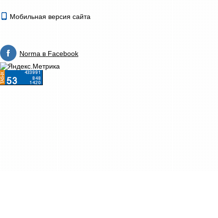
Мобильная версия сайта
Norma в Facebook