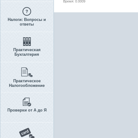
Время: 0.0009
Налоги: Вопросы и
ответы
Практическая
Бухгалтерия
Практическое
Налогообложение
Проверки от А до Я