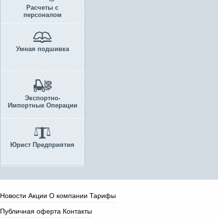
Расчеты с
персоналом
Умная подшивка
Экспортно-
Импортные Операции
Юрист Предприятия
Новости
Акции
О компании
Тарифы
Публичная оферта
Контакты