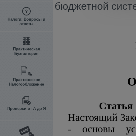
бюджетной сист
Налоги: Вопросы и
ответы
Практическая
Бухгалтерия
О
Практическое
Налогообложение
Статья 
Проверки от А до Я
Настоящий Зак
- основы ус