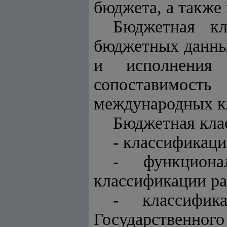
бюджета, а также
Бюджетная кл
бюджетных данны
и исполнения 
сопоставимость
международных к
Бюджетная клас
- классификаци
- функциона
классификации ра
- классифик
Государственного