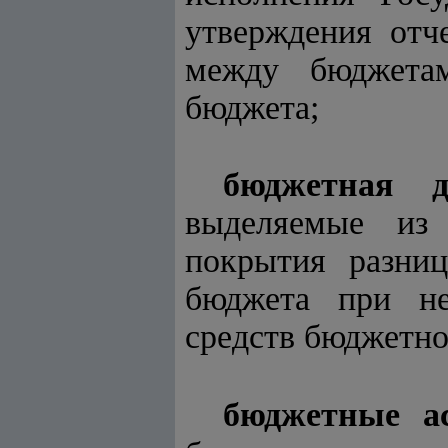
утверждения отч
между бюджетам
бюджета;
бюджетная д
выделяемые из
покрытия разни
бюджета при не
средств бюджетно
бюджетные ас