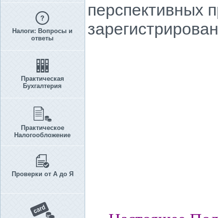
перспективных пр
зарегистрирован
Налоги: Вопросы и
ответы
Практическая
Бухгалтерия
Практическое
Налогообложение
Проверки от А до Я