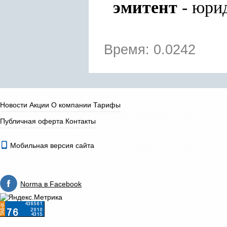
эмитент
- юри
Время: 0.0242
Новости
Акции
О компании
Тарифы
Публичная оферта
Контакты
Мобильная версия сайта
Norma в Facebook