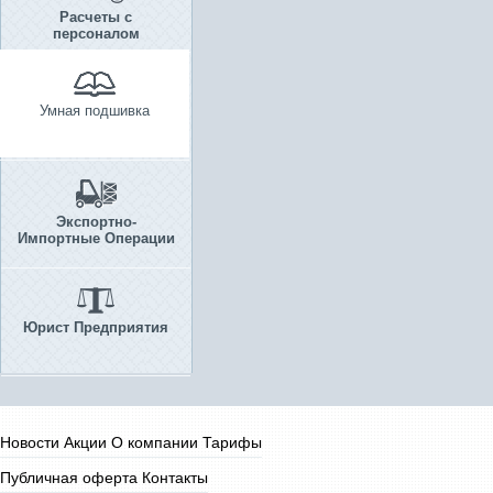
Расчеты с
персоналом
Умная подшивка
Экспортно-
Импортные Операции
Юрист Предприятия
Новости
Акции
О компании
Тарифы
Публичная оферта
Контакты