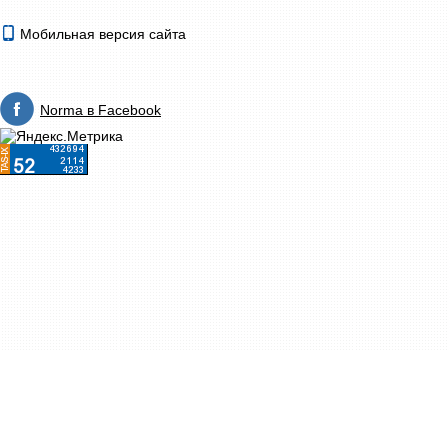
Мобильная версия сайта
Norma в Facebook