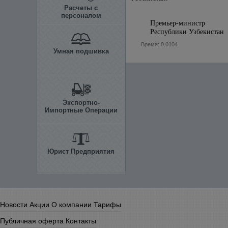
Расчеты с
персоналом
Премьер-министр
Республики 
Время: 0.0104
Умная подшивка
Экспортно-
Импортные Операции
Юрист Предприятия
Новости
Акции
О компании
Тарифы
Публичная оферта
Контакты