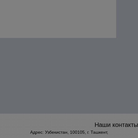
Наши контакты
Адрес: Узбекистан, 100105, г. Ташкент,