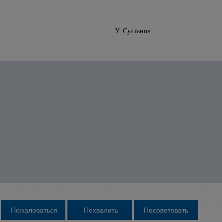
Узбекистан У. Султанов