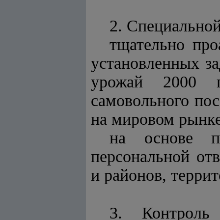
2. Специальной
тщательно про
установленных з
урожай 2000 г
самовольного пос
на мировом рынке
на основе п
персональной отв
и районов, террит
3. Контроль