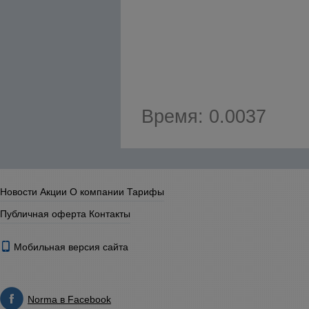
Время: 0.0037
Новости
Акции
О компании
Тарифы
Публичная оферта
Контакты
Мобильная версия сайта
Norma в Facebook