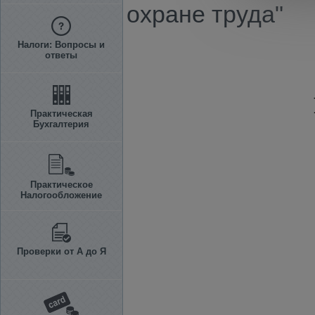
охране труда"
Налоги: Вопросы и
ответы
Практическая
Бухгалтерия
Практическое
Налогообложение
Проверки от А до Я