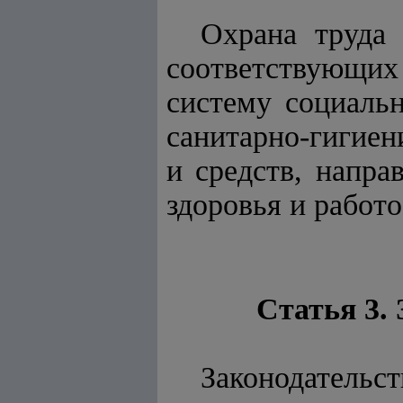
Охрана труда
соответствующи
систему социальн
санитарно-гигиен
и средств, напра
здоровья и работо
Статья 3. 
Законодательст