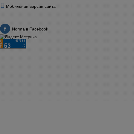
Мобильная версия сайта
Norma в Facebook