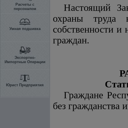
Расчеты с
Настоящий За
персоналом
охраны труда н
собственности и 
Умная подшивка
граждан.
Экспортно-
Импортные Операции
Р
Стат
Юрист Предприятия
Граждане Респ
без гражданства и