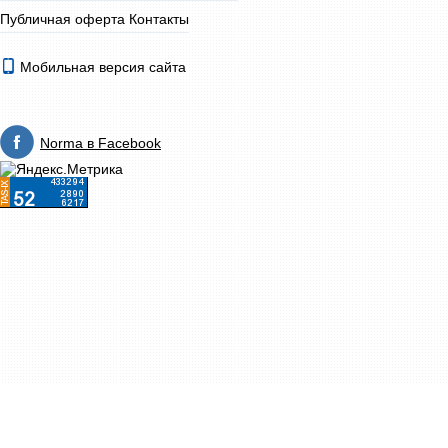
Публичная оферта
Контакты
Мобильная версия сайта
Norma в Facebook