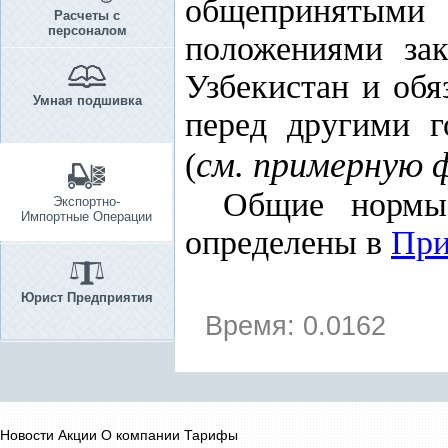
общепринятыми
Расчеты с
персоналом
положениями зак
Узбекистан и обя
Умная подшивка
перед другими г
см. примерную
(
Общие нормы 
Экспортно-
Импортные Операции
определены в
При
Юрист Предприятия
Время: 0.0162
Новости
Акции
О компании
Тарифы