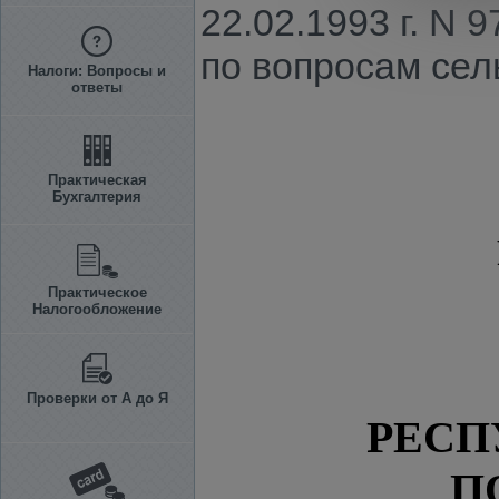
22.02.1993 г. N
по вопросам сел
Налоги: Вопросы и
ответы
Практическая
Бухгалтерия
Практическое
Налогообложение
Проверки от А до Я
РЕСП
П