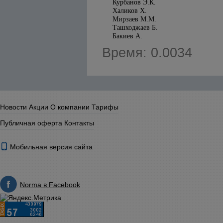
Курбанов Э.К.
Халиков X.
Мирзаев М.М.
Ташходжаев Б.
Бакиев А.
Время: 0.0034
Новости
Акции
О компании
Тарифы
Публичная оферта
Контакты
Мобильная версия сайта
Norma в Facebook