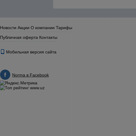
Новости
Акции
О компании
Тарифы
Публичная оферта
Контакты
Мобильная версия сайта
Norma в Facebook