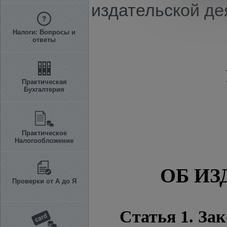
издательской де
Налоги: Вопросы и
ответы
Практическая
Бухгалтерия
Практическое
Налогообложение
ОБ И
Проверки от А до Я
Статья 1. За