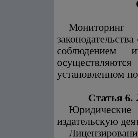
Мониторинг 
законодательства 
соблюдением 
осуществляются
установленном по
Статья 6.
Юридические
издательскую дея
Лицензировани