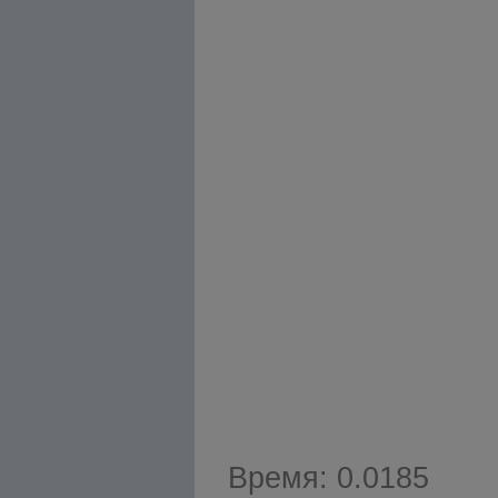
Время: 0.0185